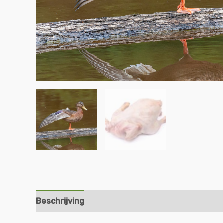
Beschrijving