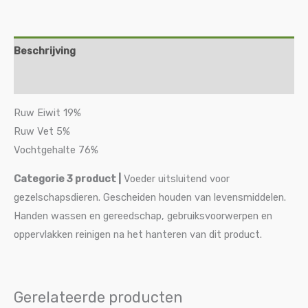
Beschrijving
Aanvullende informatie
Ruw Eiwit 19%
Ruw Vet 5%
Vochtgehalte 76%
Categorie 3 product
|
Voeder uitsluitend voor
gezelschapsdieren. Gescheiden houden van levensmiddelen.
Handen wassen en gereedschap, gebruiksvoorwerpen en
oppervlakken reinigen na het hanteren van dit product.
Gerelateerde producten