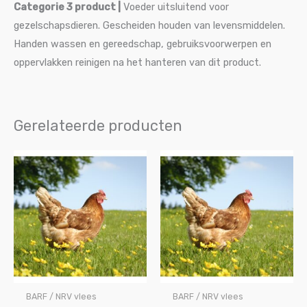
Categorie 3 product
|
Voeder uitsluitend voor
gezelschapsdieren. Gescheiden houden van levensmiddelen.
Handen wassen en gereedschap, gebruiksvoorwerpen en
oppervlakken reinigen na het hanteren van dit product.
Gerelateerde producten
BARF / NRV vlees
BARF / NRV vlees