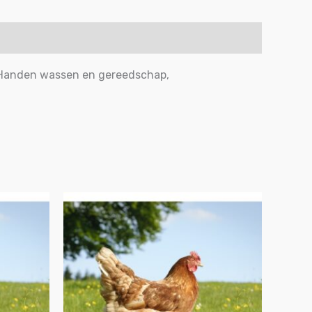
 Handen wassen en gereedschap,